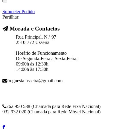
Submeter Pedido
Partilhar:
Morada e Contactos
Rua Principal, N.º 97
2510-772 Usseira
Horário de Funcionamento
De Segunda-Feira a Sexta-Feira:
09:00h às 12:30h
14:00h às 17:30h
freguesia.usseira@gmail.com
262 950 588 (Chamada para Rede Fixa Nacional)
932 932 020 (Chamada para Rede Móvel Nacional)