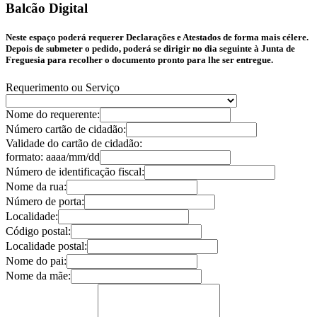
Balcão Digital
Neste espaço poderá requerer Declarações e Atestados de forma mais célere.
Depois de submeter o pedido, poderá se dirigir no dia seguinte à Junta de
Freguesia para recolher o documento pronto para lhe ser entregue.
Requerimento ou Serviço
Nome do requerente:
Número cartão de cidadão:
Validade do cartão de cidadão:
formato: aaaa/mm/dd
Número de identificação fiscal:
Nome da rua:
Número de porta:
Localidade:
Código postal:
Localidade postal:
Nome do pai:
Nome da mãe: