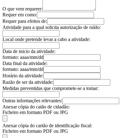
O que vem requerer:
Requer em como:
Requer para efeitos de:
Atividade para a qual solicita autorização de ruído:
Local onde pretende levar a cabo a atividade:
Data de inicio da atividade:
formato: aaaa/mm/dd
Data final da atividade:
formato: aaaa/mm/dd
Horário da atividade:
Razão de ser da atividade:
Medidas preventidas que compromete-se a tomar:
Outras informações relevantes:
Anexar cópia do catão de cidadão:
Ficheiro em formato PDF ou JPG
Anexar cópia do cartão de identificação fiscal:
Ficheiro em formato PDF ou JPG