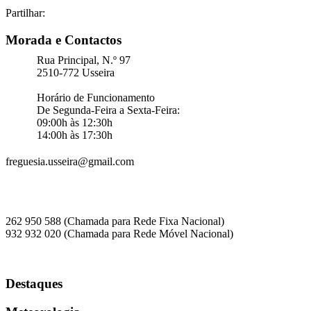
Partilhar:
Morada e Contactos
Rua Principal, N.º 97
2510-772 Usseira
Horário de Funcionamento
De Segunda-Feira a Sexta-Feira:
09:00h às 12:30h
14:00h às 17:30h
freguesia.usseira@gmail.com
262 950 588 (Chamada para Rede Fixa Nacional)
932 932 020 (Chamada para Rede Móvel Nacional)
Destaques