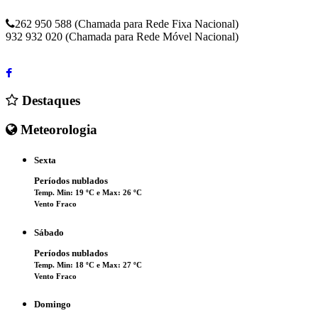
262 950 588 (Chamada para Rede Fixa Nacional)
932 932 020 (Chamada para Rede Móvel Nacional)
Destaques
Meteorologia
Sexta
Períodos nublados
Temp. Min: 19 ºC e Max: 26 ºC
Vento Fraco
Sábado
Períodos nublados
Temp. Min: 18 ºC e Max: 27 ºC
Vento Fraco
Domingo